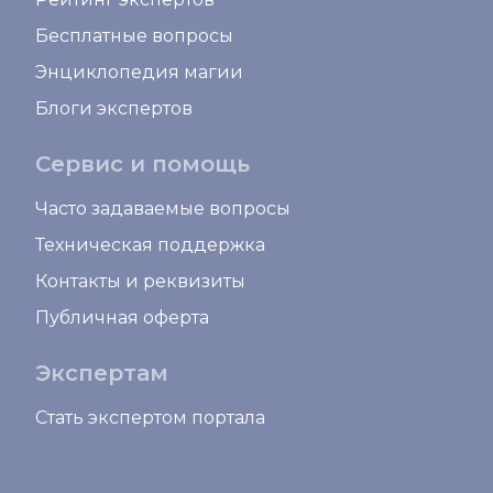
Бесплатные вопросы
Энциклопедия магии
Блоги экспертов
Сервис и помощь
Часто задаваемые вопросы
Техническая поддержка
Контакты и реквизиты
Публичная оферта
Экспертам
Стать экспертом портала