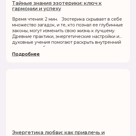
Тайные знания эзотерики: ключ к
гармонии и успеху
Время чтения: 2 мин. Эзотерика скрывает в себе
множество загадок, и те, кто познал ее глубинные
законы, могут изменить свою жизнь к лучшему.
Древние практики, энергетические настройки и
духовные учения помогают раскрыть внутренний
потенциал, избавиться от...
Подробнее
Энергетика любви: как привлечь и