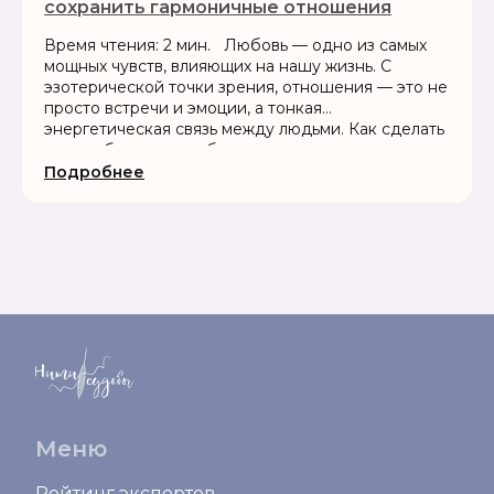
сохранить гармоничные отношения
Время чтения: 2 мин. Любовь — одно из самых
мощных чувств, влияющих на нашу жизнь. С
эзотерической точки зрения, отношения — это не
просто встречи и эмоции, а тонкая
энергетическая связь между людьми. Как сделать
так, чтобы эта связь была...
Подробнее
Меню
Рейтинг экспертов