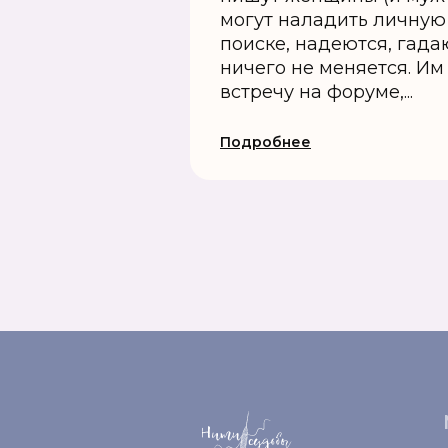
могут наладить личную 
поиске, надеются, гада
ничего не меняется. Им
встречу на форуме,...
Подробнее