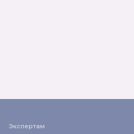
Экспертам