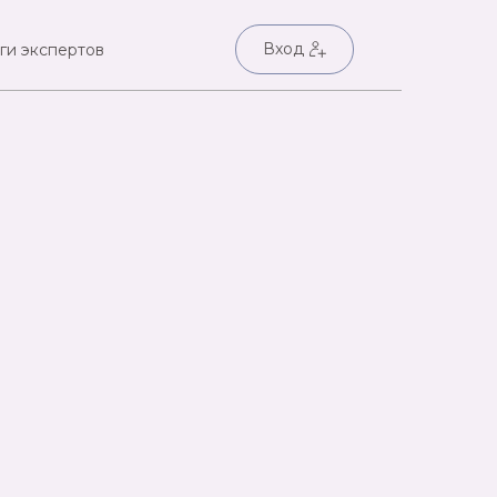
Вход
ги экспертов