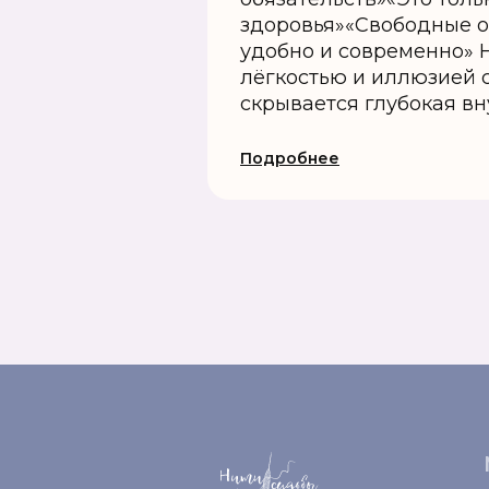
здоровья»«Свободные 
удобно и современно» 
лёгкостью и иллюзией 
скрывается глубокая вну
Подробнее