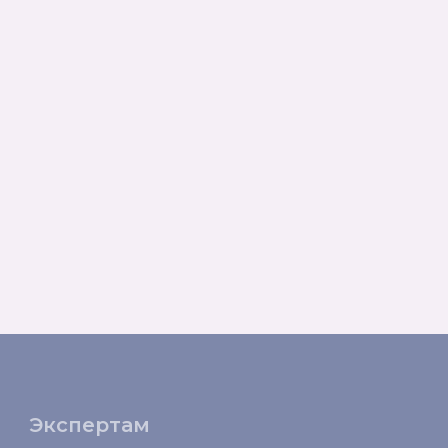
Экспертам