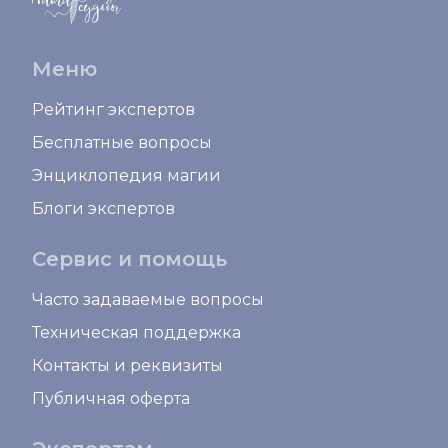
Меню
Рейтинг экспертов
Бесплатные вопросы
Энциклопедия магии
Блоги экспертов
Сервис и помощь
Часто задаваемые вопросы
Техническая поддержка
Контакты и реквизиты
Публичная оферта