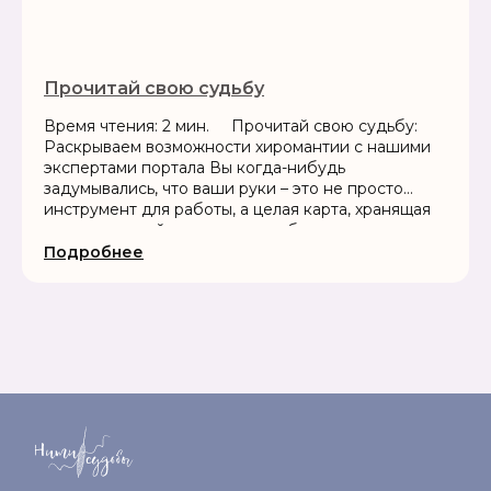
Прочитай свою судьбу
Время чтения: 2 мин. Прочитай свою судьбу:
Раскрываем возможности хиромантии с нашими
экспертами портала Вы когда-нибудь
задумывались, что ваши руки – это не просто
инструмент для работы, а целая карта, хранящая
секреты вашей личности, судьбы и...
Подробнее