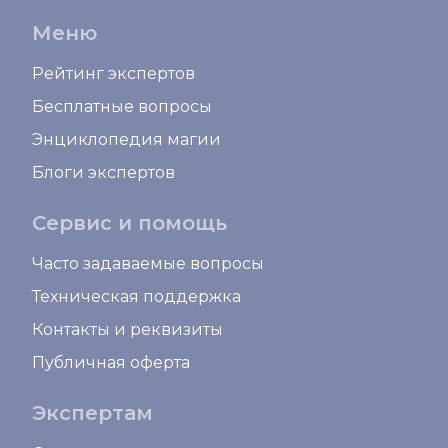
Меню
Рейтинг экспертов
Бесплатные вопросы
Энциклопедия магии
Блоги экспертов
Сервис и помощь
Часто задаваемые вопросы
Техническая поддержка
Контакты и реквизиты
Публичная оферта
Экспертам