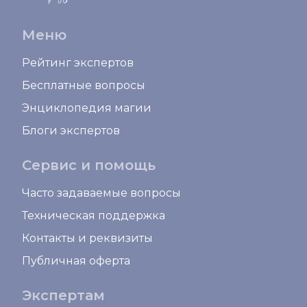
Меню
Рейтинг экспертов
Бесплатные вопросы
Энциклопедия магии
Блоги экспертов
Сервис и помощь
Часто задаваемые вопросы
Техническая поддержка
Контакты и реквизиты
Публичная оферта
Экспертам