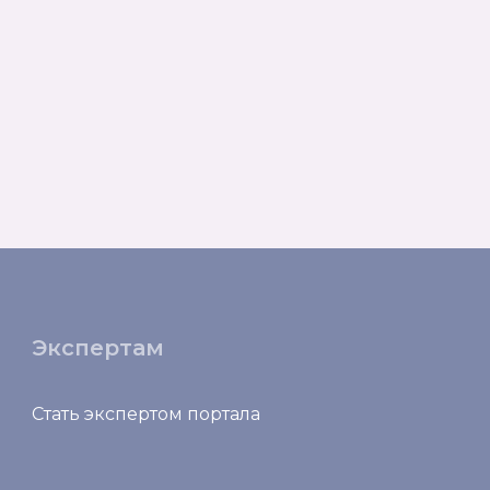
Экспертам
Стать экспертом портала