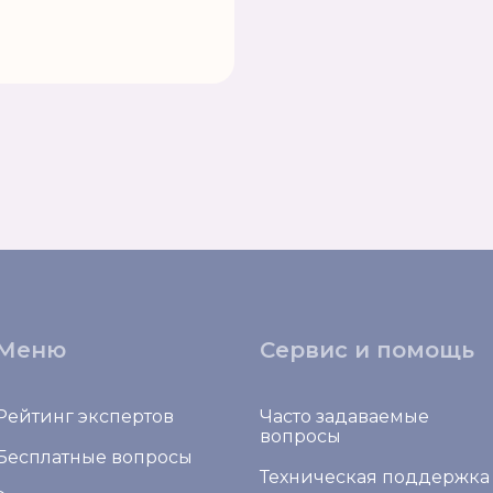
Меню
Сервис и помощь
Рейтинг экспертов
Часто задаваемые
вопросы
Бесплатные вопросы
Техническая поддержка