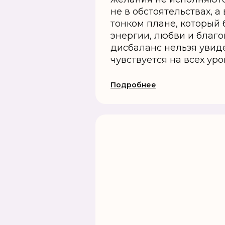
не в обстоятельствах, а
тонком плане, который 
энергии, любви и благо
дисбаланс нельзя увиде
чувствуется на всех уров
Подробнее