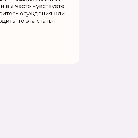
и вы часто чувствуете
боитесь осуждения или
дить, то эта статья
.