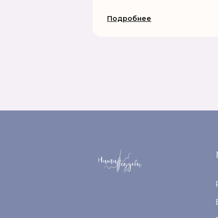
Подробнее