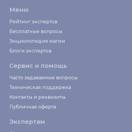
Меню
Рейтинг экспертов
Бесплатные вопросы
Энциклопедия магии
Блоги экспертов
Сервис и помощь
Часто задаваемые вопросы
Техническая поддержка
Контакты и реквизиты
Публичная оферта
Экспертам