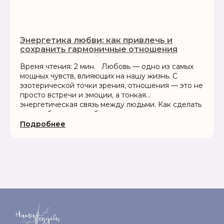
Энергетика любви: как привлечь и
сохранить гармоничные отношения
Время чтения: 2 мин. Любовь — одно из самых
мощных чувств, влияющих на нашу жизнь. С
эзотерической точки зрения, отношения — это не
просто встречи и эмоции, а тонкая
энергетическая связь между людьми. Как сделать
так, чтобы эта связь была...
Подробнее