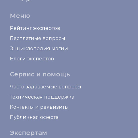
Меню
Рейтинг экспертов
Бесплатные вопросы
Энциклопедия магии
Блоги экспертов
Сервис и помощь
Часто задаваемые вопросы
Техническая поддержка
Контакты и реквизиты
Публичная оферта
Экспертам