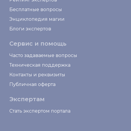
Бесплатные вопросы
Энциклопедия магии
Блоги экспертов
Сервис и помощь
Часто задаваемые вопросы
Техническая поддержка
Контакты и реквизиты
Публичная оферта
Экспертам
Стать экспертом портала