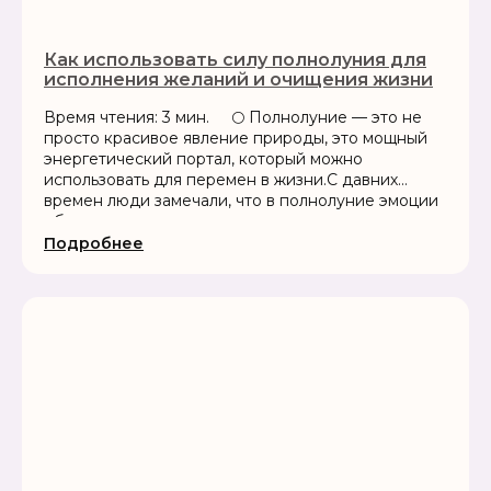
Как использовать силу полнолуния для
исполнения желаний и очищения жизни
Время чтения: 3 мин. 🌕 Полнолуние — это не
просто красивое явление природы, это мощный
энергетический портал, который можно
использовать для перемен в жизни.С давних
времен люди замечали, что в полнолуние эмоции
обостряются,...
Подробнее