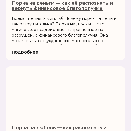
Порча на деньги — как её распознать и
вернуть финансовое благополучие
Время чтения: 2 мин. 🌟 Почему порча на деньги
так разрушительна? Порча на деньги — это
магическое воздействие, направленное на
разрушение финансового благополучия. Она
может вызывать ухудшение материального
положения, потерю работы, неудачи в бизнесе...
Подробнее
Порча на любовь — как распознать и