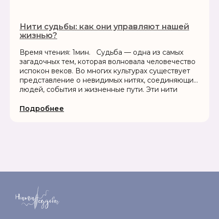
Нити судьбы: как они управляют нашей
жизнью?
Время чтения: 1мин. Судьба — одна из самых
загадочных тем, которая волновала человечество
испокон веков. Во многих культурах существует
представление о невидимых нитях, соединяющих
людей, события и жизненные пути. Эти нити
можно представить как энергетические связи,...
Подробнее