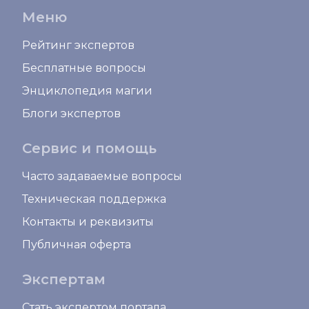
Меню
Рейтинг экспертов
Бесплатные вопросы
Энциклопедия магии
Блоги экспертов
Сервис и помощь
Часто задаваемые вопросы
Техническая поддержка
Контакты и реквизиты
Публичная оферта
Экспертам
Стать экспертом портала