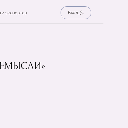
Вход
ги экспертов
ЫЕМЫСЛИ»