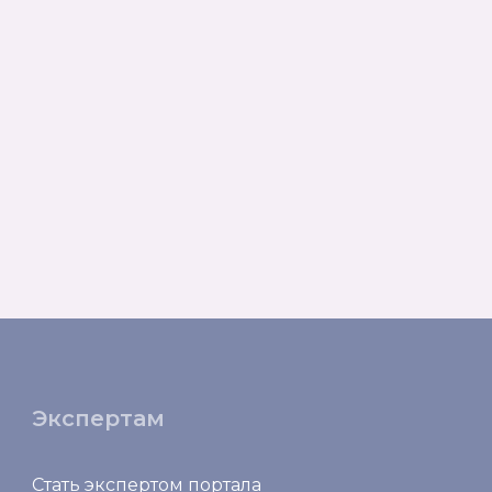
Экспертам
Стать экспертом портала