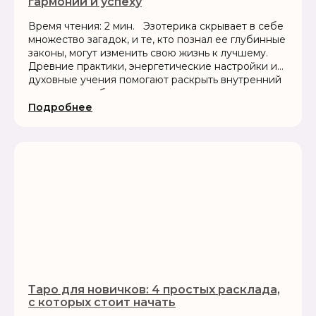
гармонии и успеху
Время чтения: 2 мин. Эзотерика скрывает в себе
множество загадок, и те, кто познал ее глубинные
законы, могут изменить свою жизнь к лучшему.
Древние практики, энергетические настройки и
духовные учения помогают раскрыть внутренний
потенциал, избавиться от...
Подробнее
Таро для новичков: 4 простых расклада,
с которых стоит начать