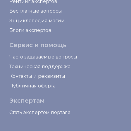
Рейтинг экспертов
Бесплатные вопросы
Энциклопедия магии
Блоги экспертов
Сервис и помощь
Часто задаваемые вопросы
Техническая поддержка
Контакты и реквизиты
Публичная оферта
Экспертам
Стать экспертом портала