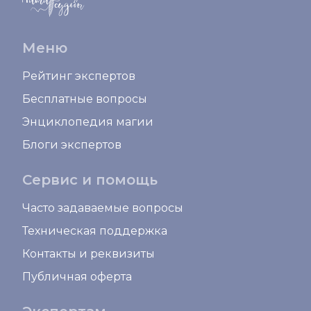
Меню
Рейтинг экспертов
Бесплатные вопросы
Энциклопедия магии
Блоги экспертов
Сервис и помощь
Часто задаваемые вопросы
Техническая поддержка
Контакты и реквизиты
Публичная оферта