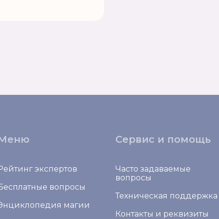
Меню
Сервис и помощь
Рейтинг экспертов
Часто задаваемые
вопросы
Бесплатные вопросы
Техническая поддержка
Энциклопедия магии
Контакты и реквизиты