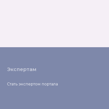
Экспертам
Стать экспертом портала