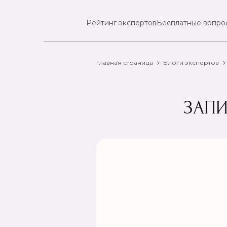
Рейтинг экспертов
Бесплатные вопро
Главная страница
Блоги экспертов
ЗАПИ