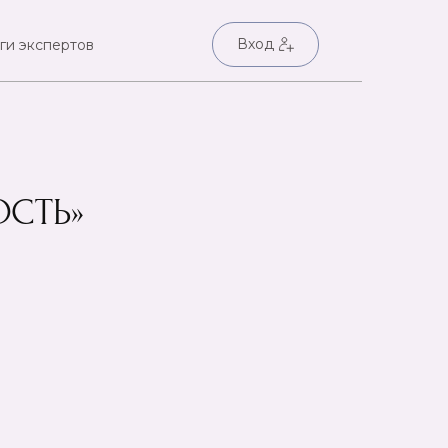
Вход
ги экспертов
ОСТЬ»