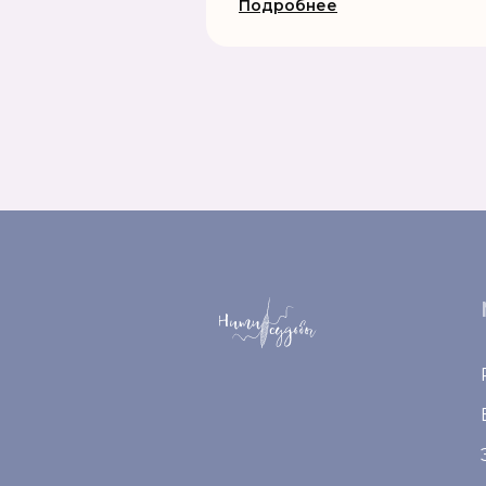
Подробнее