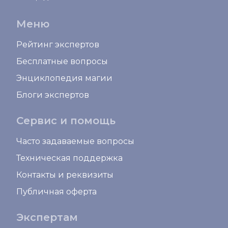
Меню
Рейтинг экспертов
Бесплатные вопросы
Энциклопедия магии
Блоги экспертов
Сервис и помощь
Часто задаваемые вопросы
Техническая поддержка
Контакты и реквизиты
Публичная оферта
Экспертам