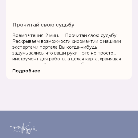
Прочитай свою судьбу
Время чтения: 2 мин. Прочитай свою судьбу:
Раскрываем возможности хиромантии с нашими
экспертами портала Вы когда-нибудь
задумывались, что ваши руки – это не просто
инструмент для работы, а целая карта, хранящая
секреты вашей личности, судьбы и...
Подробнее