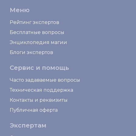
Меню
Рейтинг экспертов
Бесплатные вопросы
Энциклопедия магии
Блоги экспертов
Сервис и помощь
Часто задаваемые вопросы
Техническая поддержка
Контакты и реквизиты
Публичная оферта
Экспертам